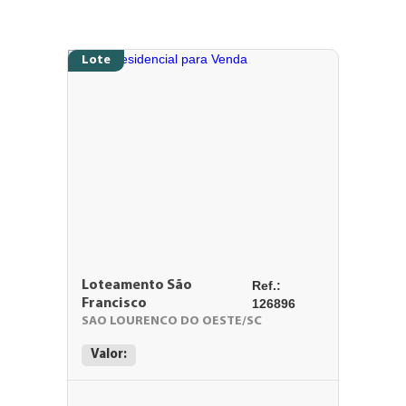
Lote
Loteamento São
Ref.:
Francisco
126896
SAO LOURENCO DO OESTE/SC
Valor: