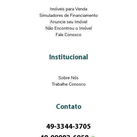
Imóveis para Venda
Simuladores de Financiamento
Anuncie seu Imóvel
Não Encontrou o Imóvel
Fale Conosco
Institucional
Sobre Nós
Trabalhe Conosco
Contato
49-3344-3705