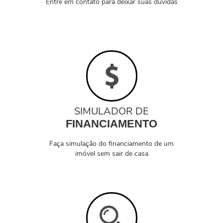
Entre em contato para deixar suas dúvidas
SIMULADOR DE
FINANCIAMENTO
Faça simulação do financiamento de um
imóvel sem sair de casa