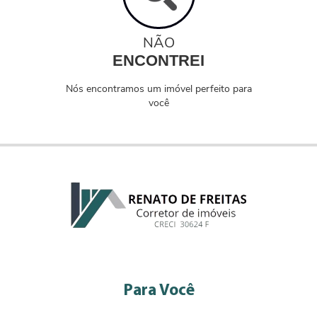
NÃO
ENCONTREI
Nós encontramos um imóvel perfeito para
você
Para Você