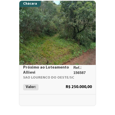
Chácara
Próximo ao Loteamento
Ref.:
Allievi
156587
SAO LOURENCO DO OESTE/SC
R$ 250.000,00
Valor: