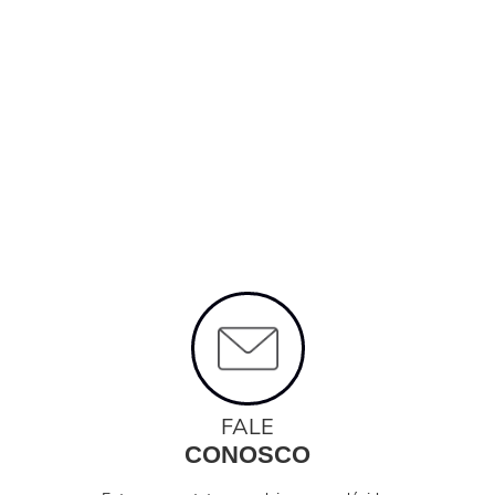
FALE
CONOSCO