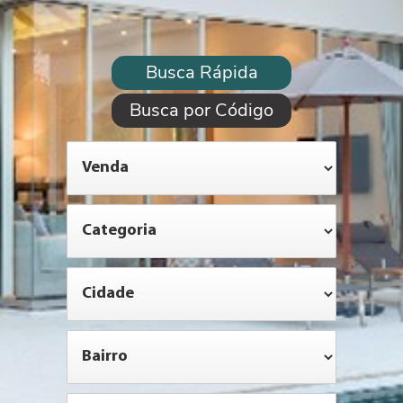
Busca Rápida
Busca por Código