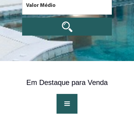
Em Destaque para Venda