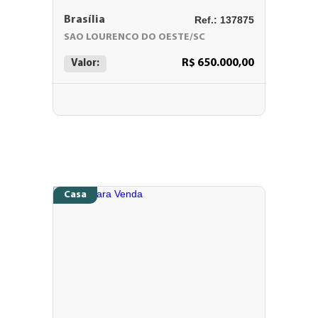
Brasília
Ref.: 137875
SAO LOURENCO DO OESTE/SC
R$ 650.000,00
Valor:
Casa