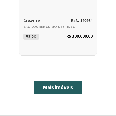
Cruzeiro
Ref.: 140984
SAO LOURENCO DO OESTE/SC
R$ 300.000,00
Valor:
Mais imóveis