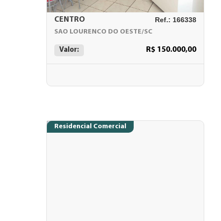
CENTRO
Ref.: 166338
SAO LOURENCO DO OESTE/SC
R$ 150.000,00
Valor:
Residencial Comercial