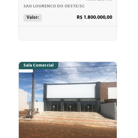
SAO LOURENCO DO OESTE/SC
R$ 1.800.000,00
Valor:
Sala Comercial