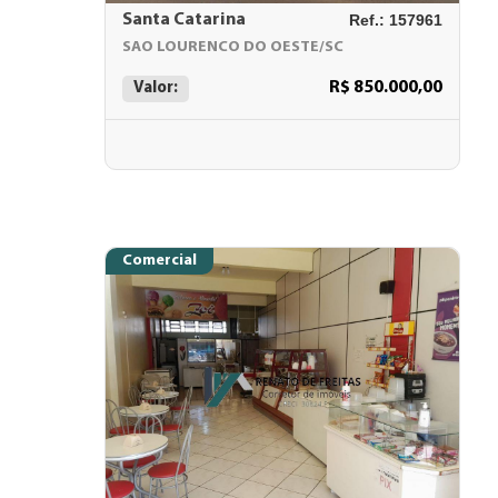
Santa Catarina
Ref.: 157961
SAO LOURENCO DO OESTE/SC
R$ 850.000,00
Valor:
Comercial