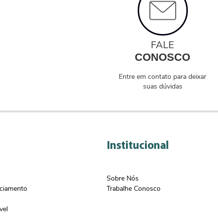
FALE
CONOSCO
Entre em contato para deixar
suas dúvidas
Institucional
Sobre Nós
nciamento
Trabalhe Conosco
vel