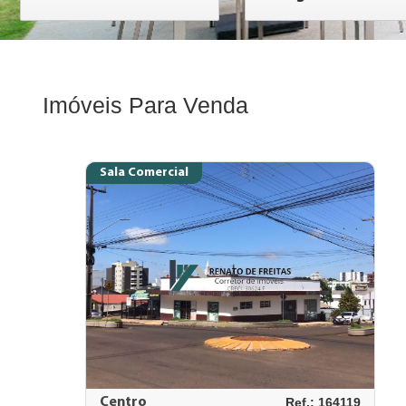
Imóveis Para Venda
Sala Comercial
Centro
Ref.: 164119