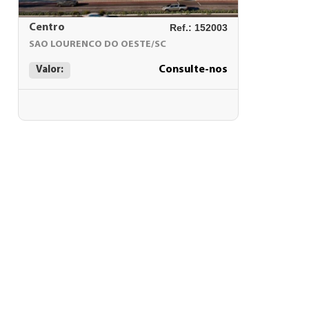
Centro
Ref.: 152003
SAO LOURENCO DO OESTE/SC
Consulte-nos
Valor: