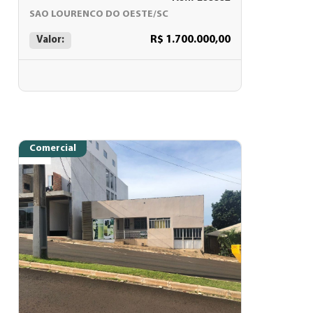
SAO LOURENCO DO OESTE/SC
R$ 1.700.000,00
Valor:
Comercial