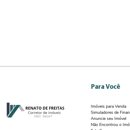
Para Você
Imóveis para Venda
Simuladores de Fina
Anuncie seu Imóvel
Não Encontrou o Imó