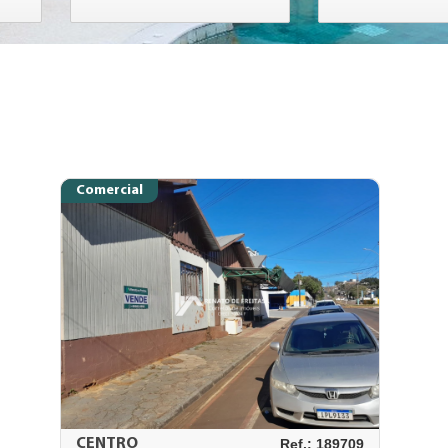
Comercial
CENTRO
Ref.: 189709