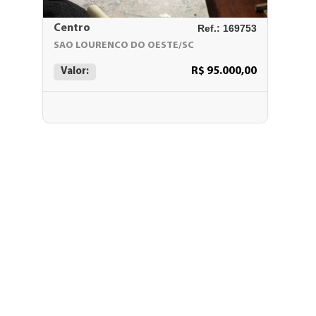
Centro
Ref.: 169753
SAO LOURENCO DO OESTE/SC
R$ 95.000,00
Valor: