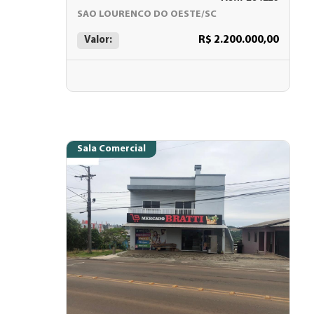
SAO LOURENCO DO OESTE/SC
R$ 2.200.000,00
Valor:
Sala Comercial