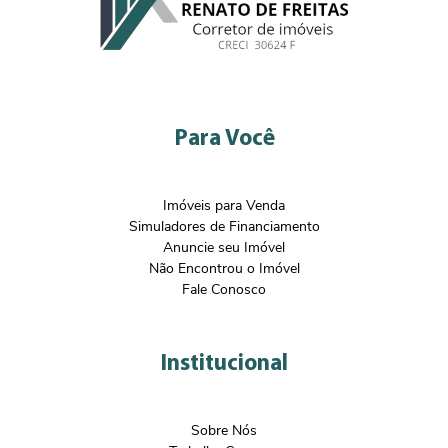
Para Você
Imóveis para Venda
Simuladores de Financiamento
Anuncie seu Imóvel
Não Encontrou o Imóvel
Fale Conosco
Institucional
Sobre Nós