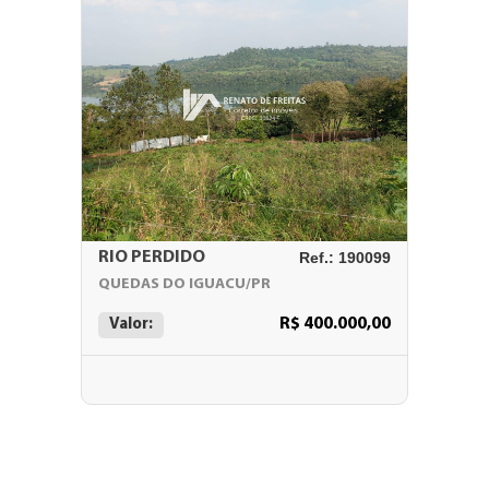
RIO PERDIDO
Ref.: 190099
QUEDAS DO IGUACU/PR
R$ 400.000,00
Valor: