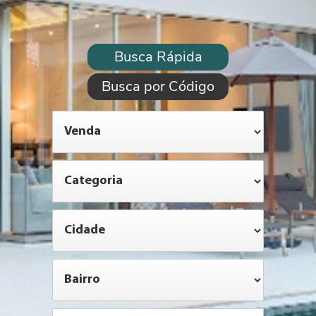
Busca Rápida
Busca por Código