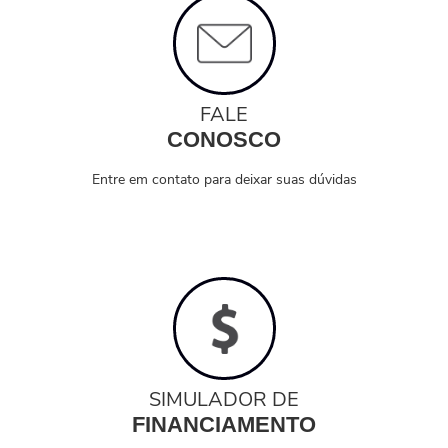
FALE
CONOSCO
Entre em contato para deixar suas dúvidas
SIMULADOR DE
FINANCIAMENTO