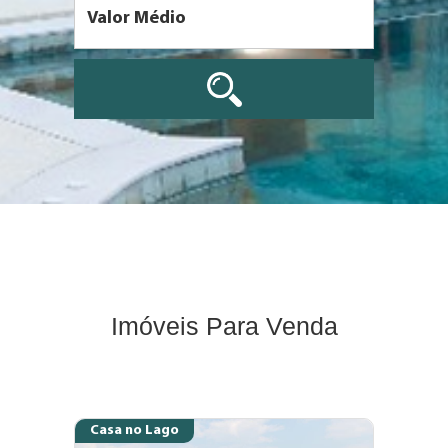
Imóveis Para Venda
Casa no Lago