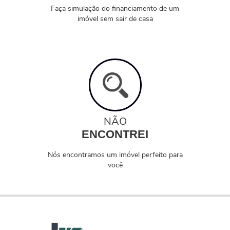
Faça simulação do financiamento de um
imóvel sem sair de casa
NÃO
ENCONTREI
Nós encontramos um imóvel perfeito para
você