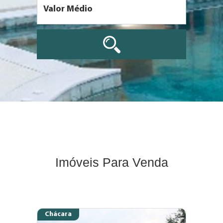
Imóveis Para Venda
Chácara