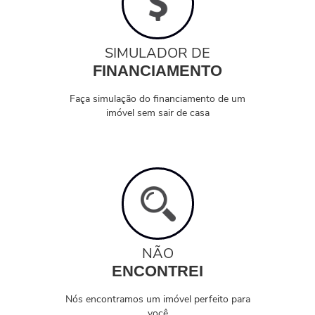
SIMULADOR DE
FINANCIAMENTO
Faça simulação do financiamento de um
imóvel sem sair de casa
NÃO
ENCONTREI
Nós encontramos um imóvel perfeito para
você