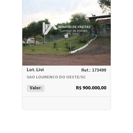
Lot. Livi
Ref.: 173499
SAO LOURENCO DO OESTE/SC
R$ 900.000,00
Valor: