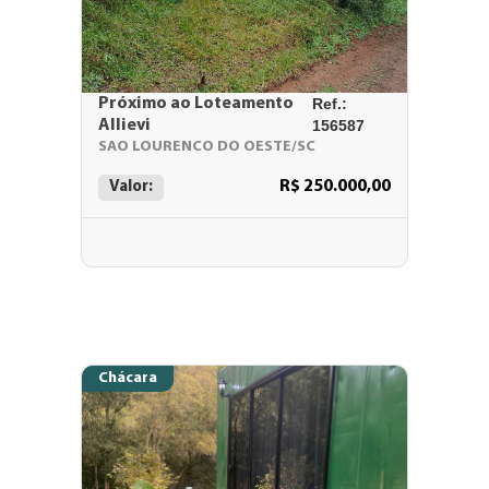
Próximo ao Loteamento
Ref.:
Allievi
156587
SAO LOURENCO DO OESTE/SC
R$ 250.000,00
Valor:
Chácara