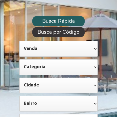
Busca Rápida
Busca por Código