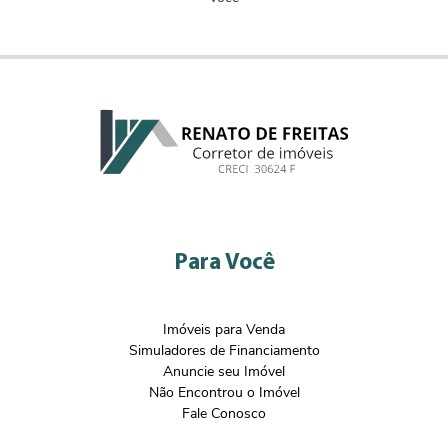
Para Você
Imóveis para Venda
Simuladores de Financiamento
Anuncie seu Imóvel
Não Encontrou o Imóvel
Fale Conosco