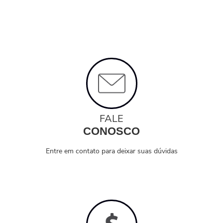
FALE
CONOSCO
Entre em contato para deixar suas dúvidas