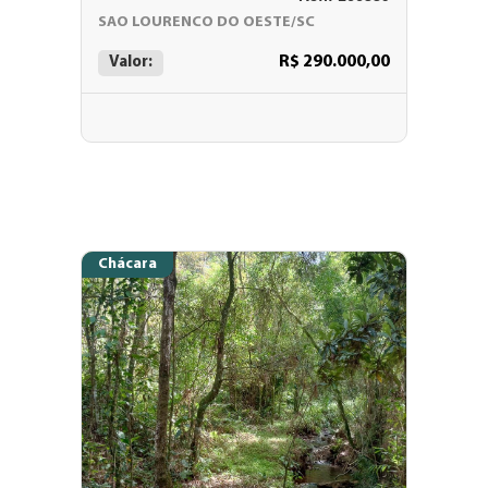
SAO LOURENCO DO OESTE/SC
R$ 290.000,00
Valor:
Chácara