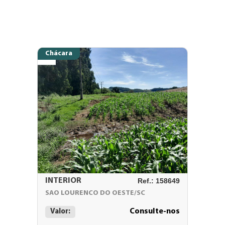
Chácara
INTERIOR
Ref.: 158649
SAO LOURENCO DO OESTE/SC
Consulte-nos
Valor: