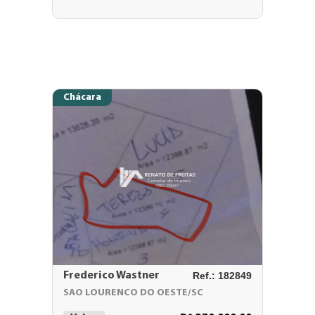
Chácara
Frederico Wastner
Ref.: 182849
SAO LOURENCO DO OESTE/SC