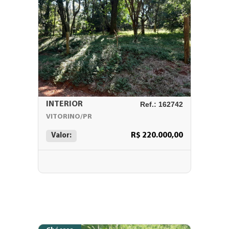
INTERIOR
Ref.: 162742
VITORINO/PR
R$ 220.000,00
Valor: