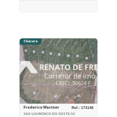
Chácara
Frederico Wastner
Ref.: 173146
SAO LOURENCO DO OESTE/SC