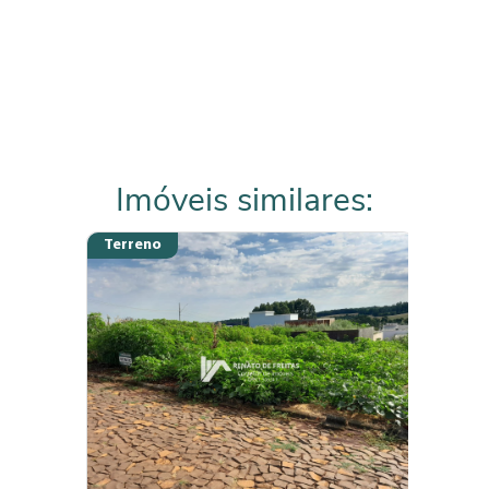
Imóveis similares:
Terreno
Terreno