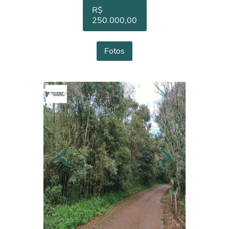
R$
250.000,00
Fotos