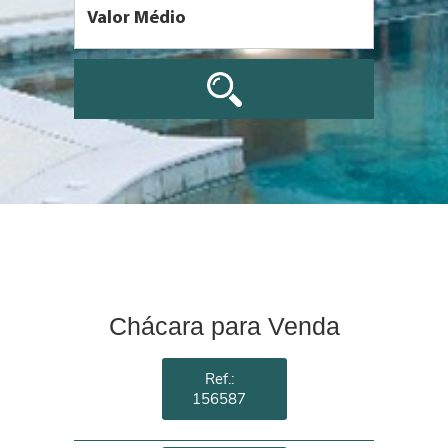
Chácara para Venda
Ref.:
156587