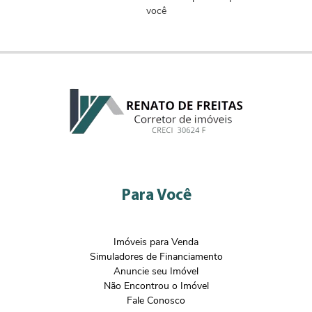
você
Para Você
Imóveis para Venda
Simuladores de Financiamento
Anuncie seu Imóvel
Não Encontrou o Imóvel
Fale Conosco