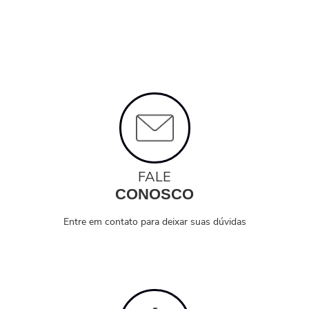
FALE
CONOSCO
Entre em contato para deixar suas dúvidas