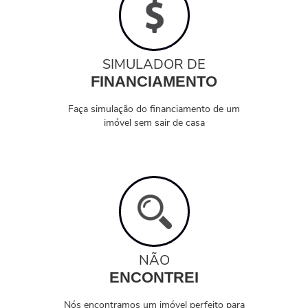
SIMULADOR DE
FINANCIAMENTO
Faça simulação do financiamento de um
imóvel sem sair de casa
NÃO
ENCONTREI
Nós encontramos um imóvel perfeito para