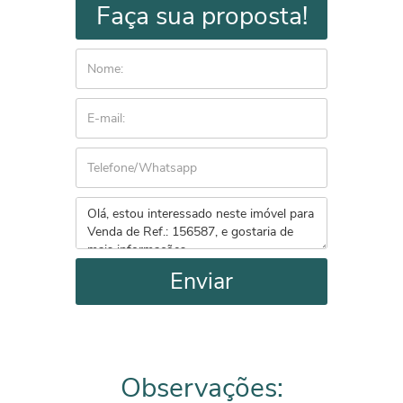
Faça sua proposta!
Enviar
Observações: