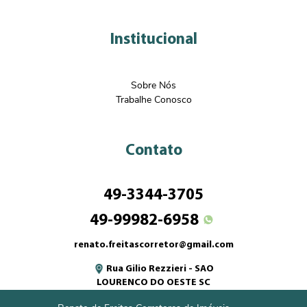
Institucional
Sobre Nós
Trabalhe Conosco
Contato
49-3344-3705
49-99982-6958
renato.freitascorretor@gmail.com
Rua Gilio Rezzieri - SAO
LOURENCO DO OESTE SC