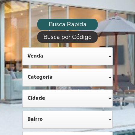
Busca Rápida
Busca por Código