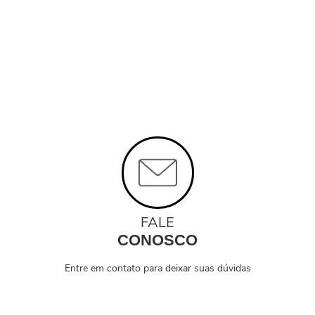
FALE
CONOSCO
Entre em contato para deixar suas dúvidas