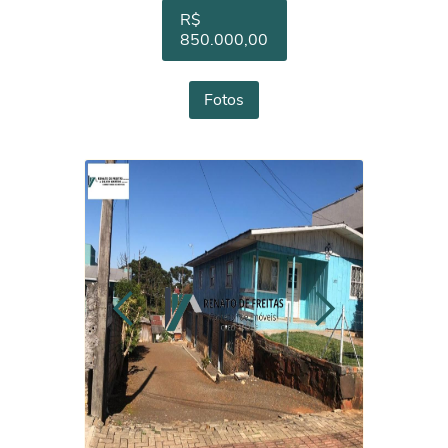
R$
850.000,00
Fotos