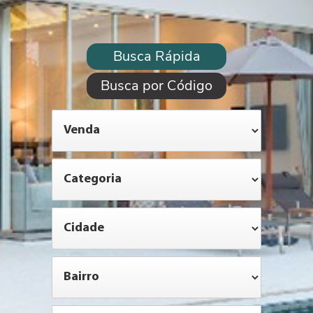
Busca Rápida
Busca por Código