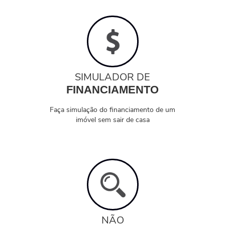
SIMULADOR DE
FINANCIAMENTO
Faça simulação do financiamento de um
imóvel sem sair de casa
NÃO