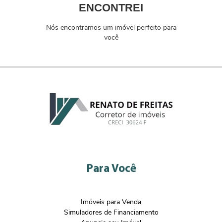
ENCONTREI
Nós encontramos um imóvel perfeito para
você
Para Você
Imóveis para Venda
Simuladores de Financiamento