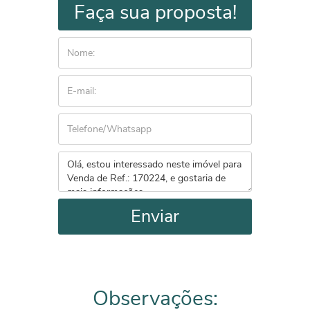
Faça sua proposta!
Enviar
Observações: